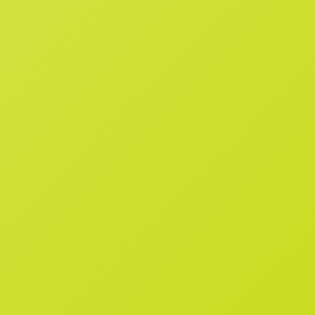
ADMISIÓN