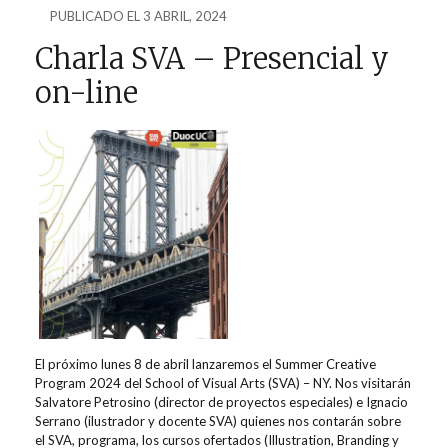
PUBLICADO EL 3 ABRIL, 2024
Charla SVA – Presencial y
on-line
El próximo lunes 8 de abril lanzaremos el Summer Creative
Program
2024 del
School
of
Visual
Arts
(SVA) – NY. Nos visitarán
Salvatore
Petrosino
(director de proyectos especiales) e Ignacio
Serrano (ilustrador y docente SVA) quienes nos contarán sobre
el SVA, programa, los cursos ofertados (
Illustration
, Branding
y