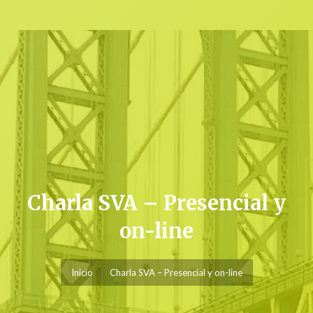
Charla SVA – Presencial y
on-line
Inicio
Charla SVA – Presencial y on-line