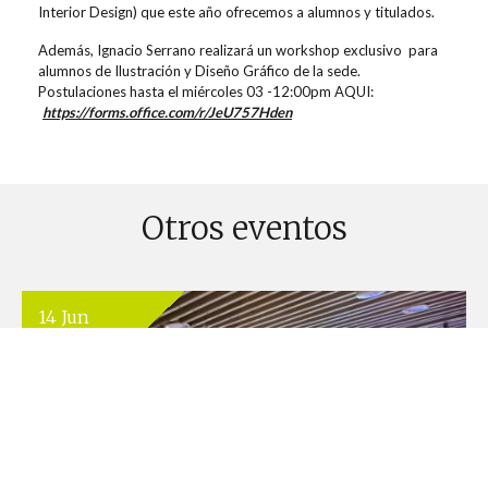
Interior
Design
) que este año ofrecemos a alumnos y titulados.
Además, Ignacio Serrano realizará un workshop
exclusivo para
alumnos de Ilustración y Diseño Gráfico de la sede.
Postulaciones hasta el miércoles 03 -12:00pm AQUI:
https://forms.office.com/r/JeU757Hden
Otros eventos
14 Jun
11:00