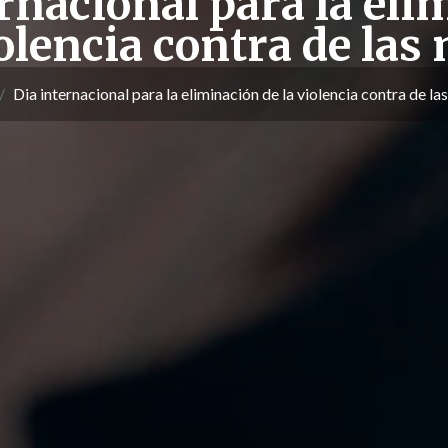
rnacional para la el
iolencia contra de las
Dia internacional para la eliminación de la violencia contra de la