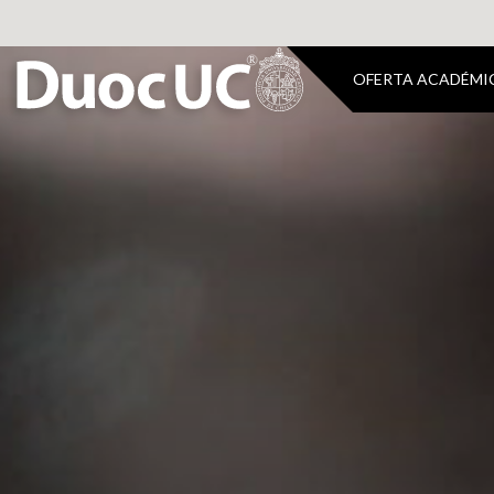
OFERTA ACADÉMI