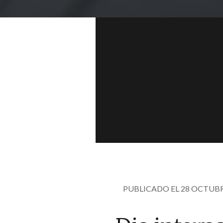
PUBLICADO EL 28 OCTUBR