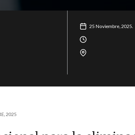
25 Noviembre, 2025.
E, 2025