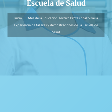
Escuela de Salud
Inicio
Mes de la Educación Técnico Profesional: Vive la
Experiencia de talleres y demostraciones de La Escuela de
Salud