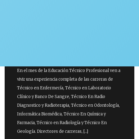
ESCUELA SALUD
En el mes de la Educación Técnico Profesional ven a
vivir una experiencia completa de las carreras de
Técnico en Enfermería, Técnico en Laboratorio
Clínico y Banco De Sangre, Técnico En Radio
Diagnostico y Radioterapia, Técnico en Odontología,
Informática Biomédica, Técnico En Química y
Farmacia, Técnico en Radiología y Técnico En
Geología. Directores de carreras, […]