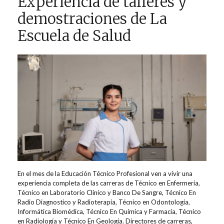
Experiencia de talleres y
demostraciones de La
Escuela de Salud
En el mes de la Educación Técnico Profesional ven a vivir una
experiencia completa de las carreras de Técnico en Enfermería,
Técnico en Laboratorio Clínico y Banco De Sangre, Técnico En
Radio Diagnostico y Radioterapia, Técnico en Odontología,
Informática Biomédica, Técnico En Química y Farmacia, Técnico
en Radiología y Técnico En Geología. Directores de carreras,