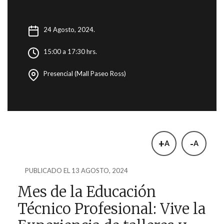
24 Agosto, 2024.
15:00 a 17:30 hrs.
Presencial (Mall Paseo Ross)
+
-
A
A
PUBLICADO EL 13 AGOSTO, 2024
Mes de la Educación
Técnico Profesional: Vive la