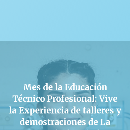
Mes de la Educación
Técnico Profesional: Vive
la Experiencia de talleres y
demostraciones de La