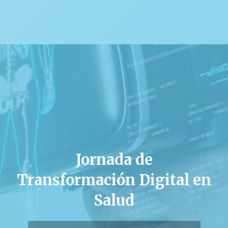
Jornada de
Transformación Digital en
Salud