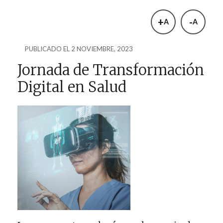
+
-
A
A
PUBLICADO EL 2 NOVIEMBRE, 2023
Jornada de Transformación
Digital en Salud