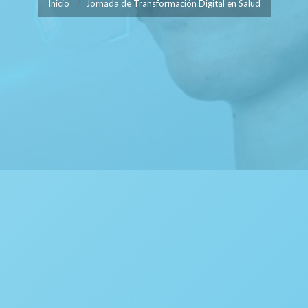
Inicio
Jornada de Transformación Digital en Salud