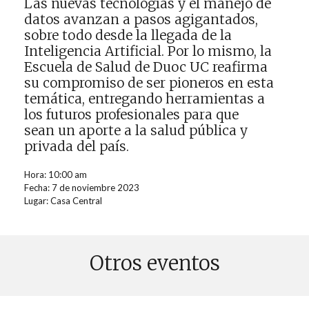
Las nuevas tecnologías y el manejo de
datos avanzan a pasos agigantados,
sobre todo desde la llegada de la
Inteligencia Artificial. Por lo mismo, la
Escuela de Salud
de Duoc UC
reafirma
su compromiso de ser pioneros en esta
temática, entregando herramientas a
los futuros profesionales
para que
sean
un aporte a la salud pública y
privada del país.
Hora: 10:00 am
Fecha: 7 de noviembre 2023
Lugar: Casa Central
Otros eventos