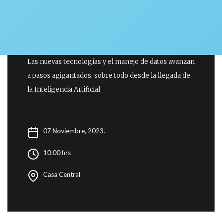
ESCUELA SALUD
Las nuevas tecnologías y el manejo de datos avanzan
a pasos agigantados, sobre todo desde la llegada de
la Inteligencia Artificial
07 Noviembre, 2023.
10:00 hrs
Casa Central