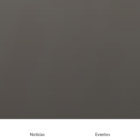
Noticias
Eventos