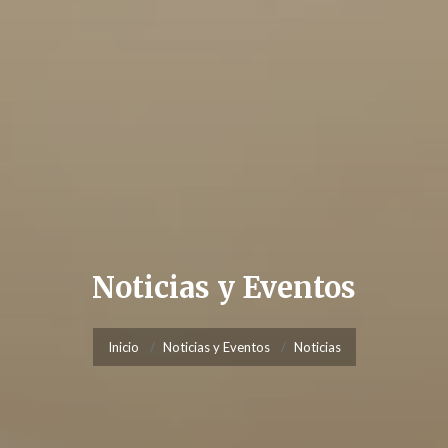
Noticias y Eventos
Inicio
Noticias y Eventos
Noticias