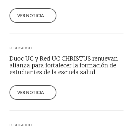
VER NOTICIA
PUBLICADO EL
Duoc UC y Red UC CHRISTUS renuevan
alianza para fortalecer la formación de
estudiantes de la escuela salud
VER NOTICIA
PUBLICADO EL