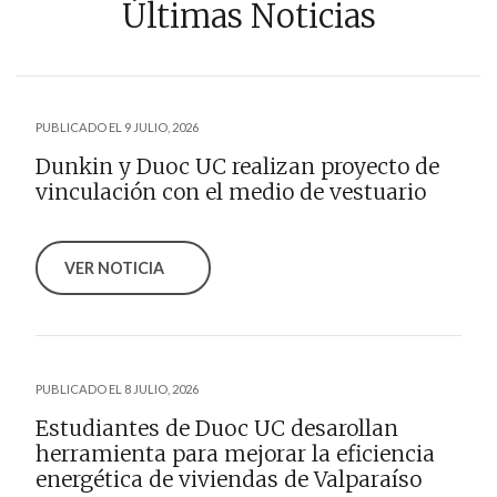
Últimas Noticias
PUBLICADO EL 9 JULIO, 2026
Dunkin y Duoc UC realizan proyecto de
vinculación con el medio de vestuario
VER NOTICIA
PUBLICADO EL 8 JULIO, 2026
Estudiantes de Duoc UC desarollan
herramienta para mejorar la eficiencia
energética de viviendas de Valparaíso