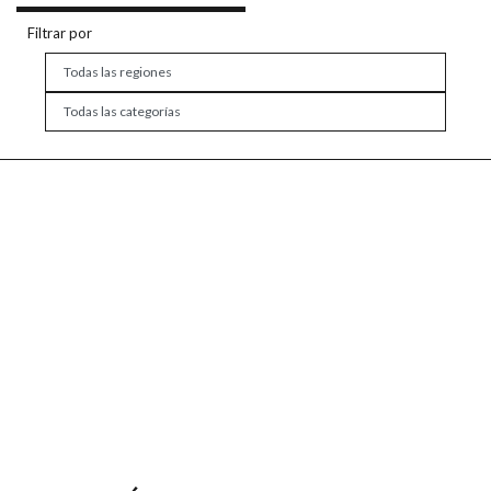
Filtrar por