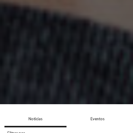
Noticias
Eventos