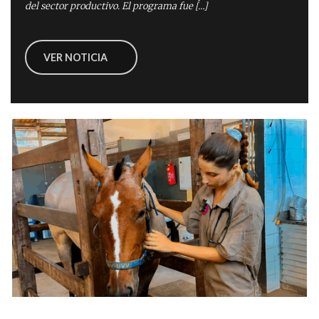
del sector productivo. El programa fue […]
VER NOTICIA