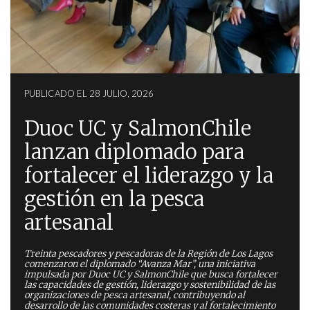
PUBLICADO EL 28 JULIO, 2026
Duoc UC y SalmonChile
lanzan diplomado para
fortalecer el liderazgo y la
gestión en la pesca
artesanal
Treinta pescadores y pescadoras de la Región de Los Lagos
comenzaron el diplomado “Avanza Mar”, una iniciativa
impulsada por Duoc UC y SalmonChile que busca fortalecer
las capacidades de gestión, liderazgo y sostenibilidad de las
organizaciones de pesca artesanal, contribuyendo al
desarrollo de las comunidades costeras y al fortalecimiento