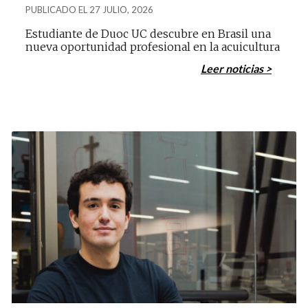
PUBLICADO EL 27 JULIO, 2026
Estudiante de Duoc UC descubre en Brasil una
nueva oportunidad profesional en la acuicultura
Leer noticias >