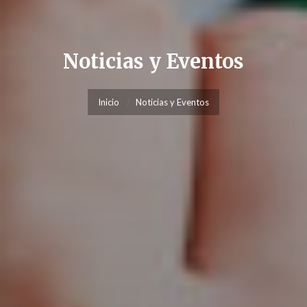
Noticias y Eventos
Inicio
Noticias y Eventos