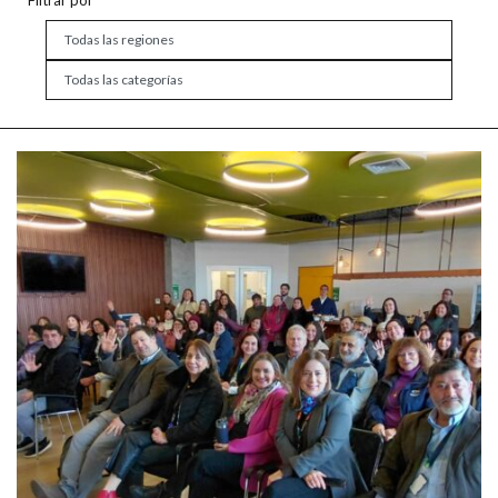
Filtrar por