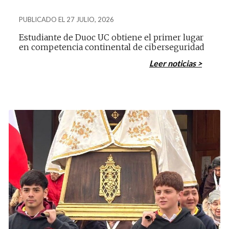
PUBLICADO EL 27 JULIO, 2026
Estudiante de Duoc UC obtiene el primer lugar
en competencia continental de ciberseguridad
Leer noticias >