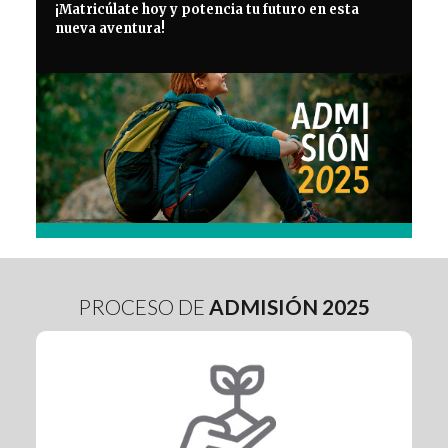
¡Matricúlate hoy y potencia tu futuro en esta
nueva aventura!
PROCESO DE
ADMISIÓN 2025
Sustentabilidad