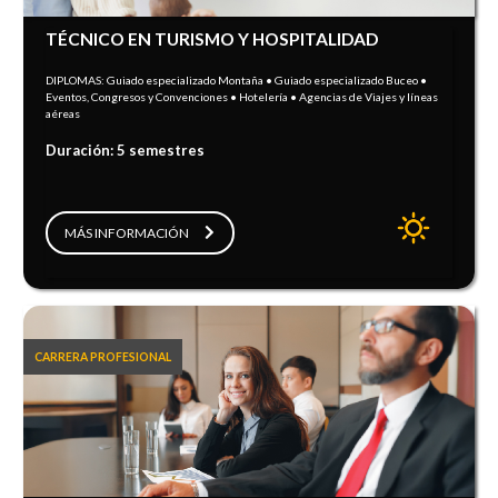
TÉCNICO EN TURISMO Y HOSPITALIDAD
DIPLOMAS: Guiado especializado Montaña • Guiado especializado Buceo •
Eventos, Congresos y Convenciones • Hotelería • Agencias de Viajes y líneas
aéreas
Duración: 5 semestres
MÁS INFORMACIÓN
CARRERA PROFESIONAL