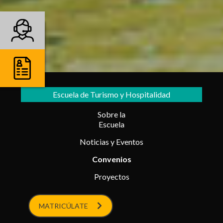
Escuela de Turismo y Hospitalidad
Sobre la
Escuela
Noticias y Eventos
Convenios
Proyectos
MATRICÚLATE