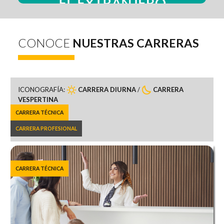
CONOCE
NUESTRAS CARRERAS
ICONOGRAFÍA:
CARRERA DIURNA
/
CARRERA
VESPERTINA
CARRERA TÉCNICA
CARRERA PROFESIONAL
CARRERA TÉCNICA