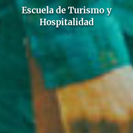
Escuela de Turismo y
Hospitalidad