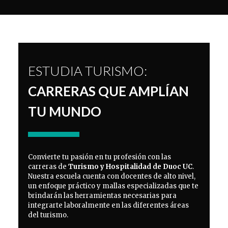
ESTUDIA TURISMO:
CARRERAS QUE AMPLÍAN
TU MUNDO
Convierte tu pasión en tu profesión con las
carreras de
Turismo y Hospitalidad de Duoc UC
.
Nuestra escuela cuenta con docentes de alto nivel,
un enfoque práctico y mallas especializadas que te
brindarán las herramientas necesarias para
integrarte laboralmente en las diferentes áreas
del turismo.