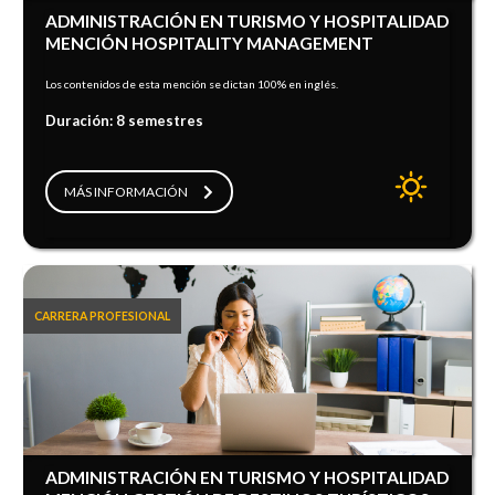
ADMINISTRACIÓN EN TURISMO Y HOSPITALIDAD
MENCIÓN HOSPITALITY MANAGEMENT
Los contenidos de esta mención se dictan 100% en inglés.
Duración: 8 semestres
MÁS INFORMACIÓN
CARRERA PROFESIONAL
ADMINISTRACIÓN EN TURISMO Y HOSPITALIDAD