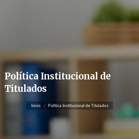
Política Institucional de
Titulados
Inicio
Política Institucional de Titulados