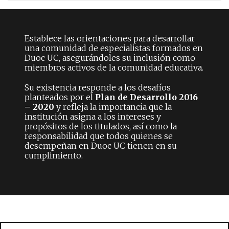
Establece las orientaciones para desarrollar
una comunidad de especialistas formados en
Duoc UC, asegurándoles su inclusión como
miembros activos de la comunidad educativa.
Su existencia responde a los desafíos
planteados por el
Plan de Desarrollo 2016
– 2020
y refleja la importancia que la
institución asigna a los intereses y
propósitos de los titulados, así como la
responsabilidad que todos quienes se
desempeñan en Duoc UC tienen en su
cumplimiento.