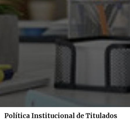
Política Institucional de Titulados