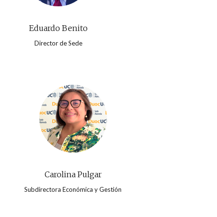
Eduardo Benito
Director de Sede
Carolina Pulgar
Subdirectora Económica y Gestión