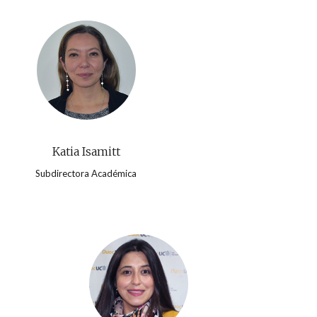
Katia Isamitt
Subdirectora Académica