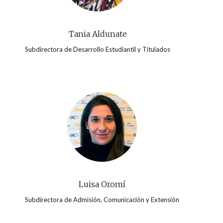
Tania Aldunate
Subdirectora de Desarrollo Estudiantil y Titulados
Luisa Oromí
Subdirectora de Admisión, Comunicación y Extensión