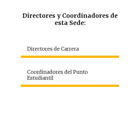
Directores y Coordinadores de
esta Sede:
Directores de Carrera
Coordinadores del Punto
Estudiantil