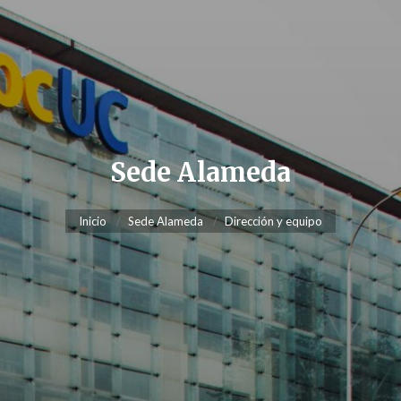
Sede Alameda
Inicio
Sede Alameda
Dirección y equipo