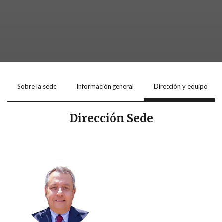
Sobre la sede
Información general
Dirección y equipo
Dirección Sede