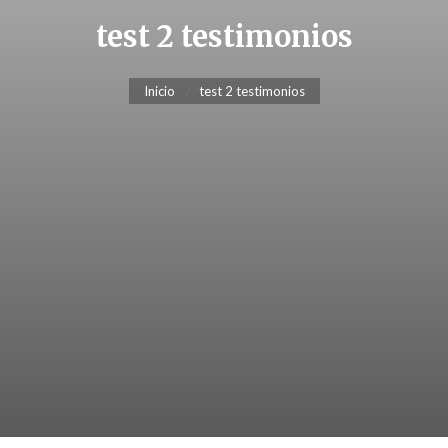
test 2 testimonios
Inicio
test 2 testimonios