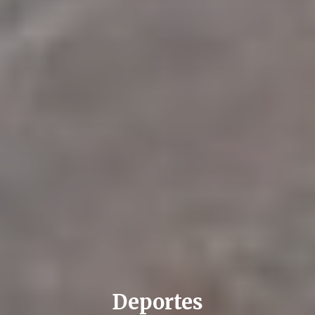
Deportes