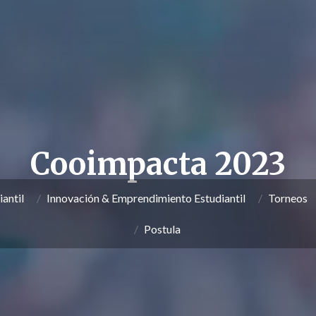
Cooimpacta 2023
iantil
Innovación & Emprendimiento Estudiantil
Torneos
Postula