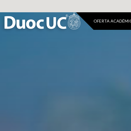
OFERTA ACADÉMI