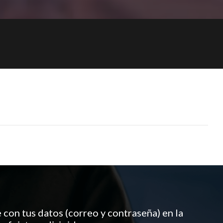
 con tus datos (correo y contraseña) en la