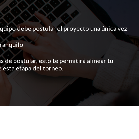
quipo debe postular el proyecto una única vez
tranquilo
 de postular, esto te permitirá alinear tu
e esta etapa del torneo.