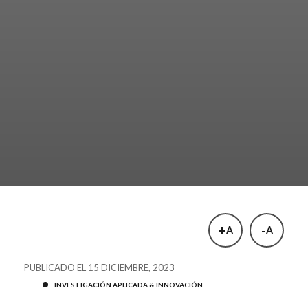
+
-
A
A
PUBLICADO EL 15 DICIEMBRE, 2023
INVESTIGACIÓN APLICADA & INNOVACIÓN