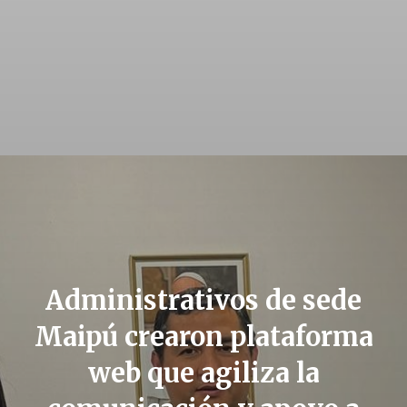
Administrativos de sede
Maipú crearon plataforma
web que agiliza la