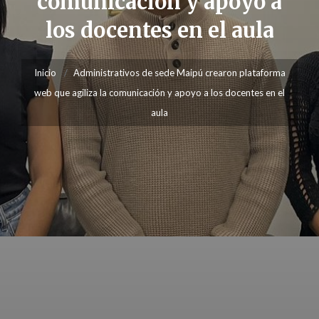
comunicación y apoyo a
los docentes en el aula
Inicio
Administrativos de sede Maipú crearon plataforma
web que agiliza la comunicación y apoyo a los docentes en el
aula