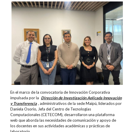
En el marco de la convocatoria de Innovación Corporativa
impulsada por la
Dirección de Investigación Aplicada Innovación
y Transferencia
, administrativos de la sede Maipú, liderados por
Daniela Osorio, Jefa del Centro de Tecnologías
Computacionales (CETECOM), desarrollaron una plataforma
web que aborda las necesidades de comunicación y apoyo de
los docentes en sus actividades académicas y prácticas de
laboratorio.