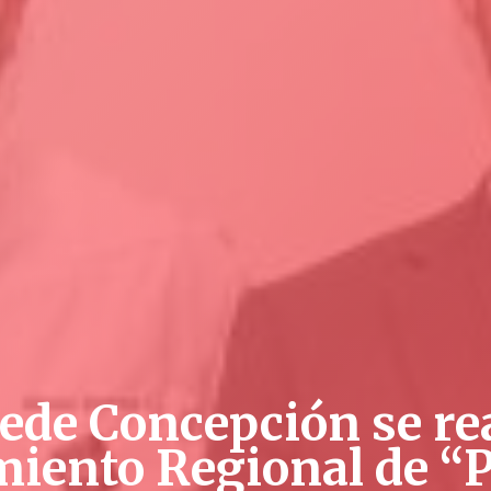
ede Concepción se re
iento Regional de “