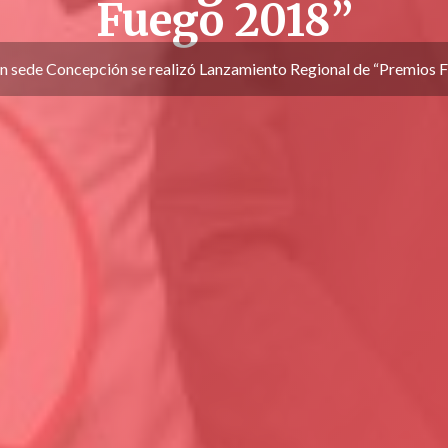
Fuego 2018”
n sede Concepción se realizó Lanzamiento Regional de “Premios 