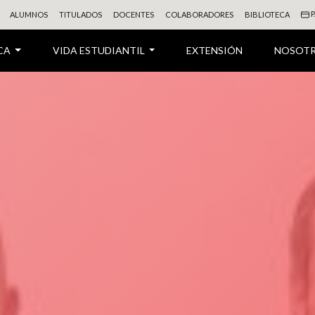
P
ALUMNOS
TITULADOS
DOCENTES
COLABORADORES
BIBLIOTECA
CA
VIDA ESTUDIANTIL
EXTENSIÓN
NOSOT