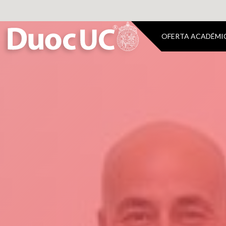
OFERTA ACADÉMI