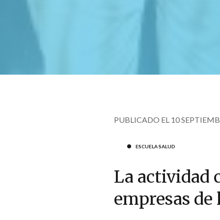
PUBLICADO EL 10 SEPTIEMB
ESCUELA SALUD
La actividad 
empresas de 