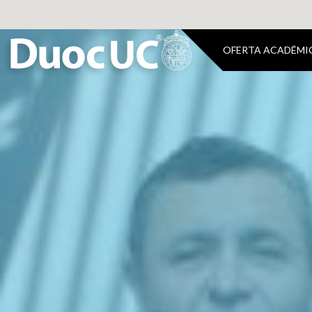
OFERTA ACADÉMI