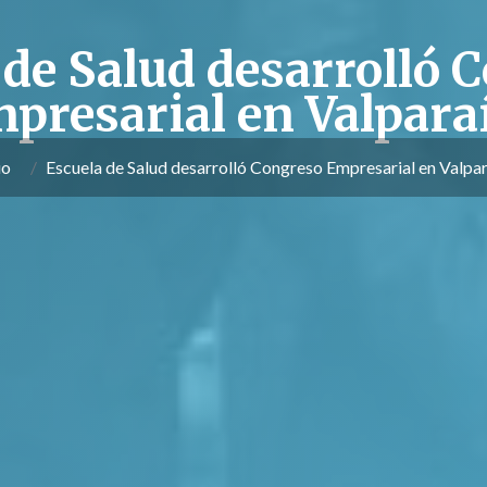
 de Salud desarrolló 
presarial en Valpara
io
Escuela de Salud desarrolló Congreso Empresarial en Valpa