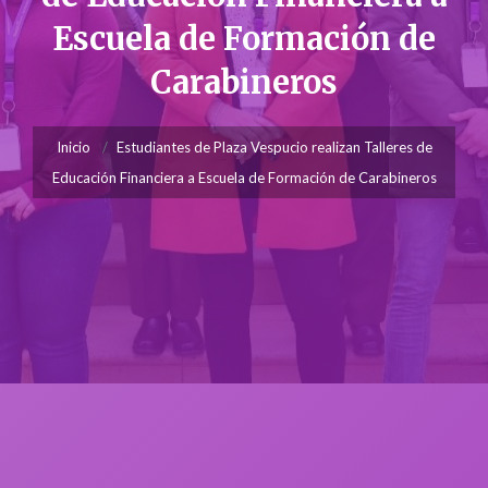
Escuela de Formación de
Carabineros
Inicio
Estudiantes de Plaza Vespucio realizan Talleres de
Educación Financiera a Escuela de Formación de Carabineros