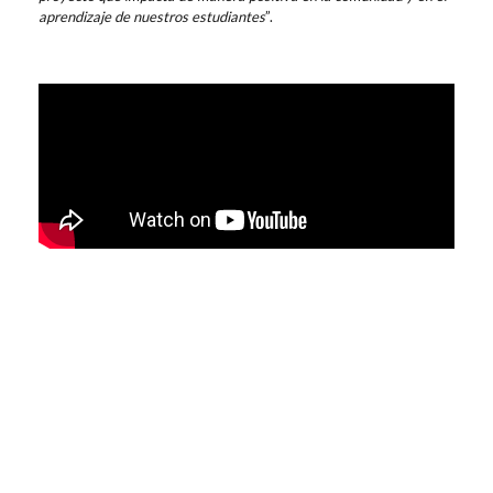
aprendizaje de nuestros estudiantes
”.
Contenidos relacionados
ALUMNOS