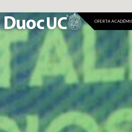
OFERTA ACADÉMI