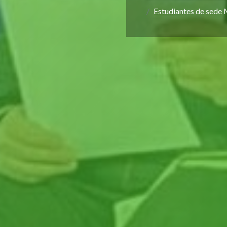
Estudiantes de sede 