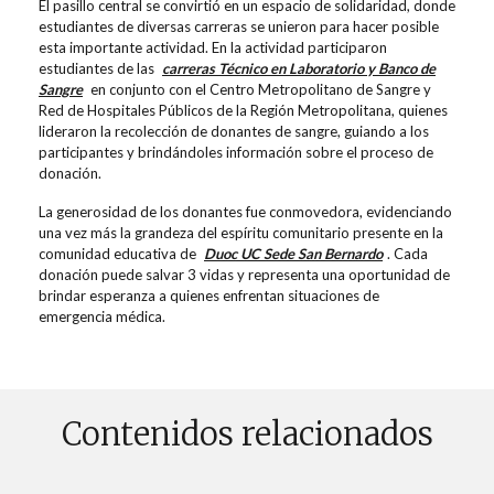
El pasillo central se convirtió en un espacio de solidaridad, donde
estudiantes de diversas carreras se unieron para hacer posible
esta importante actividad. En la actividad participaron
estudiantes de las
carreras Técnico en Laboratorio y Banco de
Sangre
en conjunto con el Centro Metropolitano de Sangre y
Red de Hospitales Públicos de la Región Metropolitana, quienes
lideraron la recolección de donantes de sangre, guiando a los
participantes y brindándoles información sobre el proceso de
donación.
La generosidad de los donantes fue conmovedora, evidenciando
una vez más la grandeza del espíritu comunitario presente en la
comunidad educativa de
Duoc UC Sede San Bernardo
. Cada
donación puede salvar 3 vidas y representa una oportunidad de
brindar esperanza a quienes enfrentan situaciones de
emergencia médica.
Contenidos relacionados