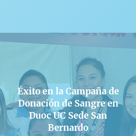
Éxito en la Campaña de
Donación de Sangre en
Duoc UC Sede San
Bernardo