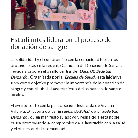
Estudiantes lideraron el proceso de
donación de sangre
La solidaridad y el compromiso con la comunidad fueron los
protagonistas en la reciente Campaña de Donación de Sangre,
llevada a cabo en el pasillo central de
Duoc UC Sede San
Bernardo
. Organizada por la
Escuela de Salud
, esta iniciativa
tuvo como objetivo promover la importancia de la donación de
sangre y contribuir al abastecimiento de los bancos de sangre
locales.
El evento contó con la participación destacada de Viviana
Valdivia, Directora de las
Escuelas de Salud
de la
Sede San
Bernardo
, quien manifestó su apoyo y respaldo a esta noble
causa promoviendo el compromiso de la Institución con la salud
y el bienestar de la comunidad.