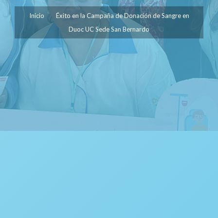
Inicio
Éxito en la Campaña de Donación de Sangre en
Duoc UC Sede San Bernardo