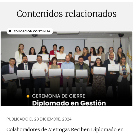
Contenidos relacionados
EDUCACIÓN CONTINUA
PUBLICADO EL 23 DICIEMBRE, 2024
Colaboradores de Metrogas Reciben Diplomado en