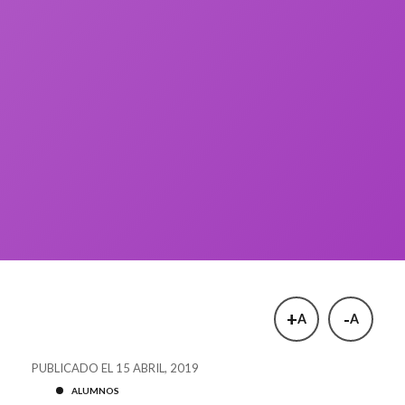
+
-
A
A
PUBLICADO EL 15 ABRIL, 2019
ALUMNOS