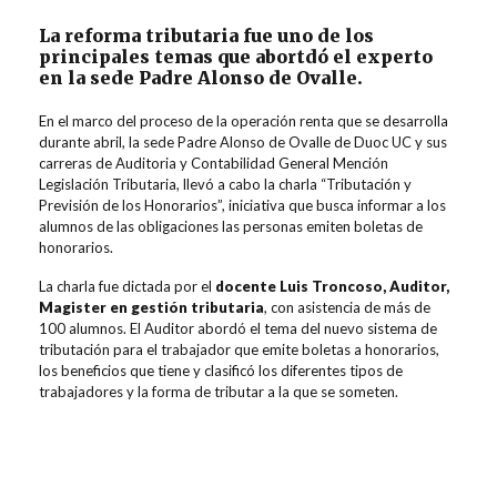
La reforma tributaria fue uno de los
principales temas que abortdó el experto
en la sede
Padre Alonso de Ovalle.
En el marco del proceso de la operación renta que se desarrolla
durante abril, la sede Padre Alonso de Ovalle de Duoc UC y sus
carreras de Auditoria y Contabilidad General Mención
Legislación Tributaria, llevó a cabo la charla “Tributación y
Previsión de los Honorarios”, iniciativa que busca informar a los
alumnos de las obligaciones las personas emiten boletas de
honorarios.
La charla fue dictada por el
docente Luis Troncoso, Auditor,
Magister en gestión tributaria
, con asistencia de más de
100 alumnos. El Auditor abordó el tema del nuevo sistema de
tributación para el trabajador que emite boletas a honorarios,
los beneficios que tiene y clasificó los diferentes tipos de
trabajadores y la forma de tributar a la que se someten.