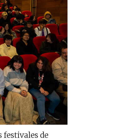
 festivales de