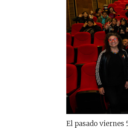
El pasado viernes 