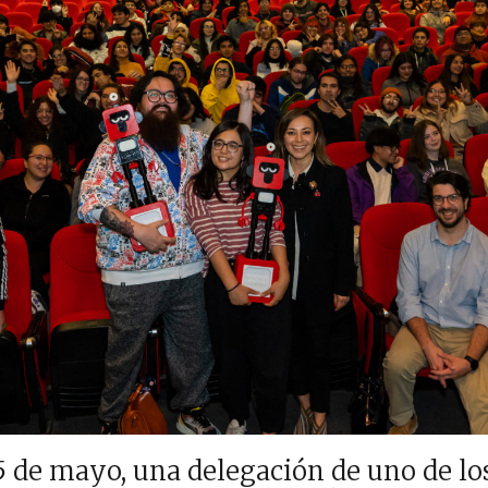
5 de mayo, una delegación de uno de los