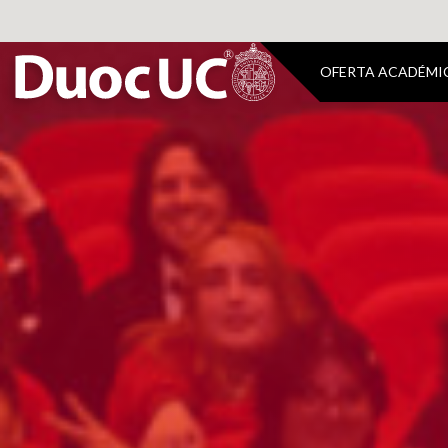
OFERTA ACADÉMI