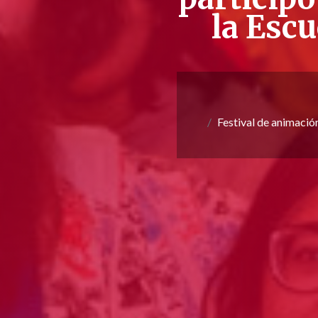
la Esc
Festival de animació