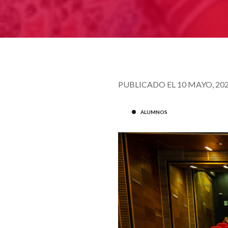
PUBLICADO EL 10 MAYO, 20
ALUMNOS