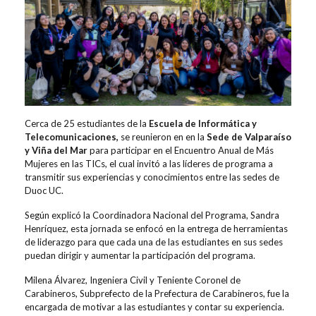
Cerca de 25 estudiantes de la
Escuela de Informática y
Telecomunicaciones,
se reunieron en en la
Sede de Valparaíso
y Viña del Mar
para participar en el Encuentro Anual de Más
Mujeres en las TICs, el cual invitó a las líderes de programa a
transmitir sus experiencias y conocimientos entre las sedes de
Duoc UC.
Según explicó la Coordinadora Nacional del Programa, Sandra
Henríquez, esta jornada se enfocó en la entrega de herramientas
de liderazgo para que cada una de las estudiantes en sus sedes
puedan dirigir y aumentar la participación del programa.
Milena Álvarez, Ingeniera Civil y Teniente Coronel de
Carabineros, Subprefecto de la Prefectura de Carabineros, fue la
encargada de motivar a las estudiantes y contar su experiencia.