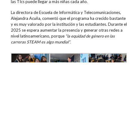
las TIcs puede llegar a más niñas cada año.
La directora de Escuela de Informática y Telecomunicaciones,
Alejandra Acuña, comentó que el programa ha crecido bastante
y es muy valorado por la institución y las estudiantes. Durante el
2025 se espera aumentar la presencia y generar otras redes a
nivel latinoamericano, porque
“la equidad de género en las
carreras STEAM es algo mundial”.