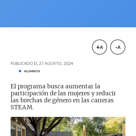
+
-
A
A
PUBLICADO EL 27 AGOSTO, 2024
ALUMNOS
El programa busca aumentar la
participación de las mujeres y reducir
las brechas de género en las carreras
STEAM.