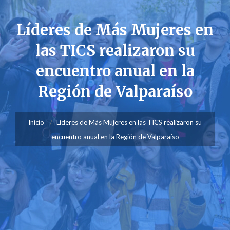
Líderes de Más Mujeres en
las TICS realizaron su
encuentro anual en la
Región de Valparaíso
Inicio
Líderes de Más Mujeres en las TICS realizaron su
encuentro anual en la Región de Valparaíso