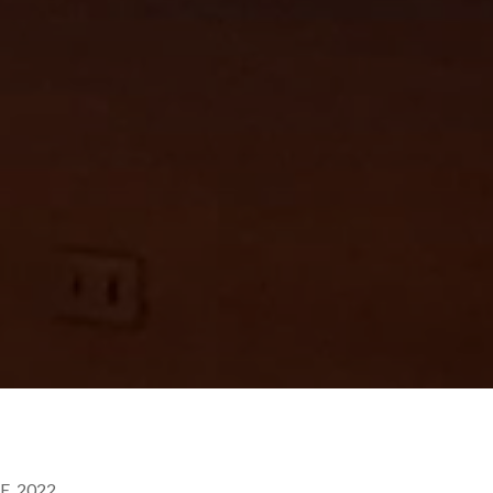
, 2022