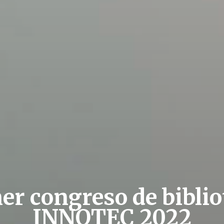
er congreso de biblio
INNOTEC 2022