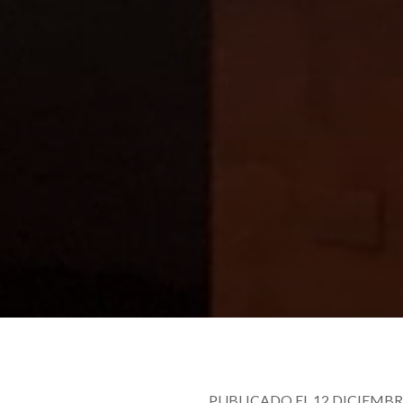
PUBLICADO EL 12 DICIEMBRE