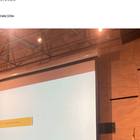
NOVACIÓN