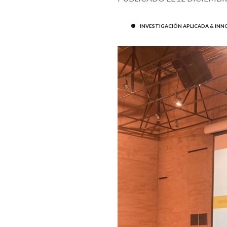
INVESTIGACIÓN APLICADA & IN