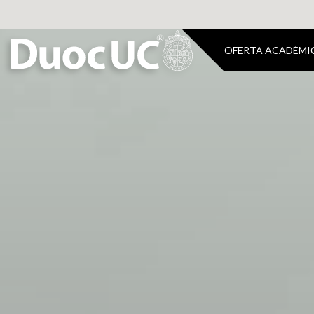
OFERTA ACADÉMI