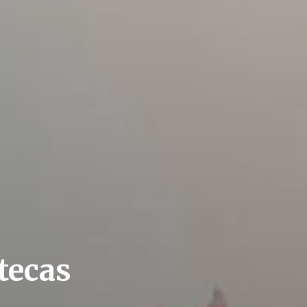
tecas