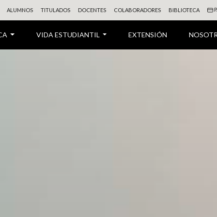
P
ALUMNOS
TITULADOS
DOCENTES
COLABORADORES
BIBLIOTECA
CA
VIDA ESTUDIANTIL
EXTENSIÓN
NOSOT