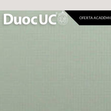
OFERTA ACADÉMI