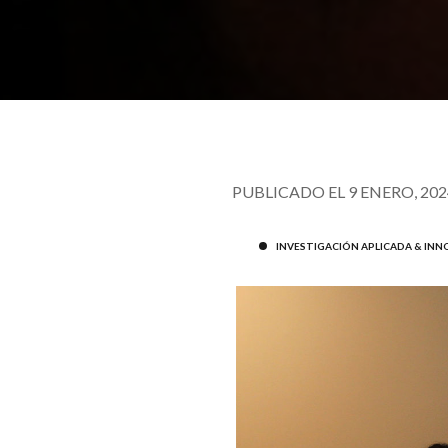
PUBLICADO EL 9 ENERO, 202
INVESTIGACIÓN APLICADA & IN