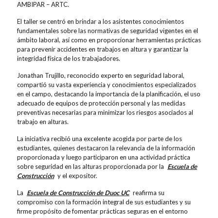
AMBIPAR – ARTC.
El taller se centró en brindar a los asistentes conocimientos
fundamentales sobre las normativas de seguridad vigentes en el
ámbito laboral, así como en proporcionar herramientas prácticas
para prevenir accidentes en trabajos en altura y garantizar la
integridad física de los trabajadores.
Jonathan Trujillo, reconocido experto en seguridad laboral,
compartió su vasta experiencia y conocimientos especializados
en el campo, destacando la importancia de la planificación, el uso
adecuado de equipos de protección personal y las medidas
preventivas necesarias para minimizar los riesgos asociados al
trabajo en alturas.
La iniciativa recibió una excelente acogida por parte de los
estudiantes, quienes destacaron la relevancia de la información
proporcionada y luego participaron en una actividad práctica
sobre seguridad en las alturas proporcionada por la
Escuela de
Construcción
y el expositor.
La
Escuela de Construcción de Duoc UC
reafirma su
compromiso con la formación integral de sus estudiantes y su
firme propósito de fomentar prácticas seguras en el entorno