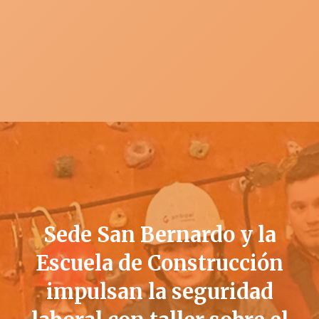
Sede San Bernardo y la
Escuela de Construcción
impulsan la seguridad