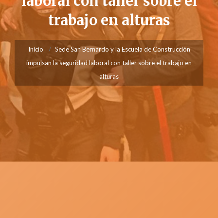
laboral con taller sobre el
trabajo en alturas
Inicio
Sede San Bernardo y la Escuela de Construcción
impulsan la seguridad laboral con taller sobre el trabajo en
alturas