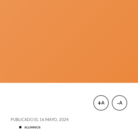
+
-
A
A
PUBLICADO EL 16 MAYO, 2024
ALUMNOS