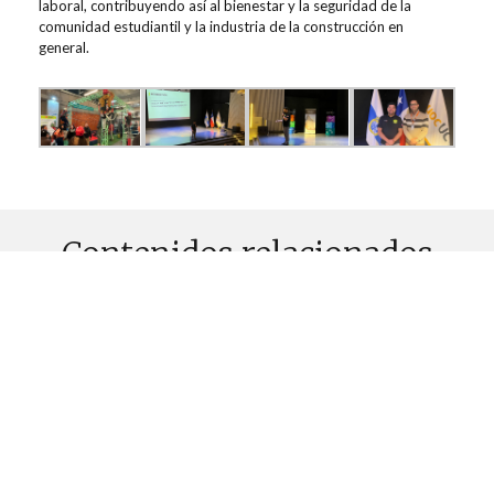
laboral, contribuyendo así al bienestar y la seguridad de la
comunidad estudiantil y la industria de la construcción en
general.
Contenidos relacionados
ALUMNOS