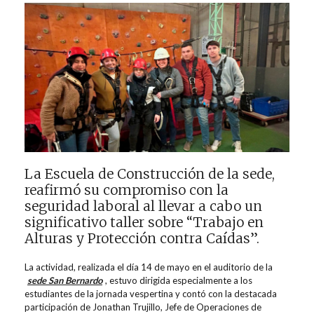
La Escuela de Construcción de la sede,
reafirmó su compromiso con la
seguridad laboral al llevar a cabo un
significativo taller sobre “Trabajo en
Alturas y Protección contra Caídas”.
La actividad, realizada el día 14 de mayo en el auditorio de la
sede San Bernardo
, estuvo dirigida especialmente a los
estudiantes de la jornada vespertina y contó con la destacada
participación de Jonathan Trujillo, Jefe de Operaciones de