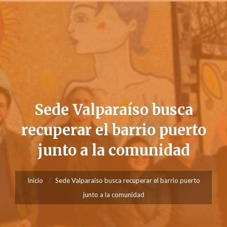
Sede Valparaíso busca
recuperar el barrio puerto
junto a la comunidad
Inicio
Sede Valparaíso busca recuperar el barrio puerto
junto a la comunidad