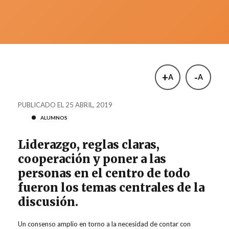
+
-
A
A
PUBLICADO EL 25 ABRIL, 2019
ALUMNOS
Liderazgo, reglas claras,
cooperación y poner a las
personas en el centro de todo
fueron los temas centrales de la
discusión.
Un consenso amplio en torno a la necesidad de contar con