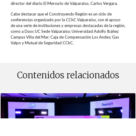
director del diario El Mercurio de Valparaíso, Carlos Vergara.
Cabe destacar que el Construyendo Región es un ciclo de
conferencias organizado por la CChC Valparaíso, con el apoyo
de una serie de instituciones y empresas destacadas de la región,
como a Duoc UC Sede Valparaíso; Universidad Adolfo Ibáñez
Campus Viña del Mar; Caja de Compensación Los Andes; Gas
Valpo y Mutual de Seguridad CChC.
Contenidos relacionados