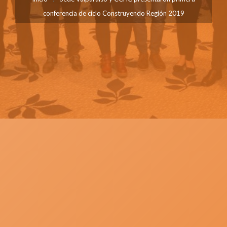
conferencia de ciclo Construyendo Región 2019