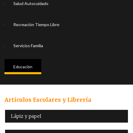
Salud Autocuidado
Recreación Tiempo Libre
Servicios Familia
Educación
Artículos Escolares y Librería
Lápiz y papel