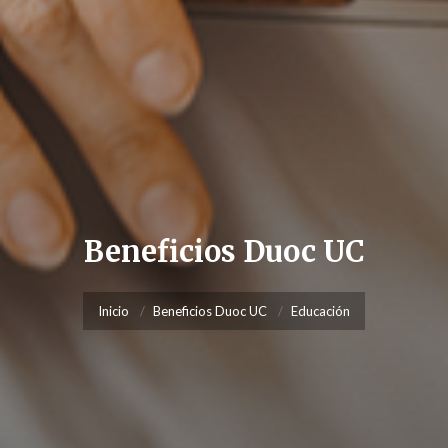
Beneficios Duoc UC
Inicio
Beneficios Duoc UC
Educación