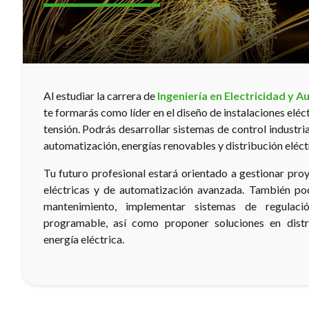
Al estudiar la carrera de
Ingeniería en Electricidad y A
te formarás como líder en el diseño de instalaciones eléct
tensión. Podrás desarrollar sistemas de control industria
automatización, energías renovables y distribución eléctr
Tu futuro profesional estará orientado a gestionar pro
eléctricas y de automatización avanzada. También pod
mantenimiento, implementar sistemas de regulació
programable, así como proponer soluciones en distr
energía eléctrica.