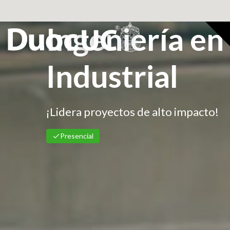
Ingeniería en
Industrial
Presencial