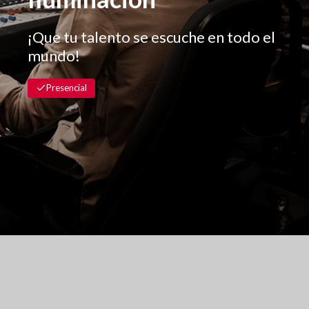
Presencial