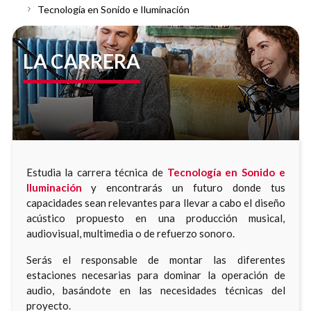
Tecnología en Sonido e Iluminación
LA CARRERA
Estudia la carrera técnica de
Tecnología en Sonido e
Iluminación
y encontrarás un futuro donde tus
capacidades sean relevantes para llevar a cabo el diseño
acústico propuesto en una producción musical,
audiovisual, multimedia o de refuerzo sonoro.
Serás el responsable de montar las diferentes
estaciones necesarias para dominar la operación de
audio, basándote en las necesidades técnicas del
proyecto.