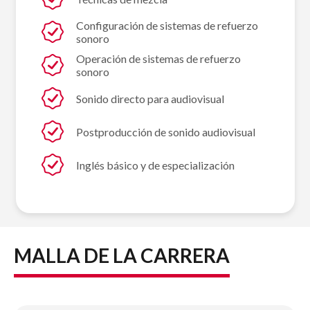
Configuración de sistemas de refuerzo
sonoro
Operación de sistemas de refuerzo
sonoro
Sonido directo para audiovisual
Postproducción de sonido audiovisual
Inglés básico y de especialización
MALLA DE LA CARRERA