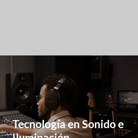
Tecnología en Sonido e
Iluminación