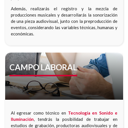
Además, realizarás el registro y la mezcla de
producciones musicales y desarrollarás la sonorización
de una pieza audiovisual, junto con la preproducción de
eventos, considerando las variables técnicas, humanas y
económicas.
CAMPO LABORAL
Al egresar como técnico en
Tecnología en Sonido e
Iluminación
, tendrás la posibilidad de trabajar en
estudios de grabación, productoras audiovisuales y de