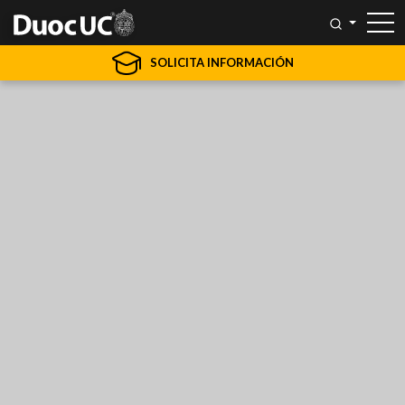
SOLICITA INFORMACIÓN