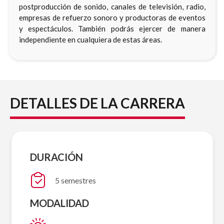
postproducción de sonido, canales de televisión, radio,
empresas de refuerzo sonoro y productoras de eventos
y espectáculos. También podrás ejercer de manera
independiente en cualquiera de estas áreas.
DETALLES DE LA CARRERA
DURACIÓN
5 semestres
MODALIDAD