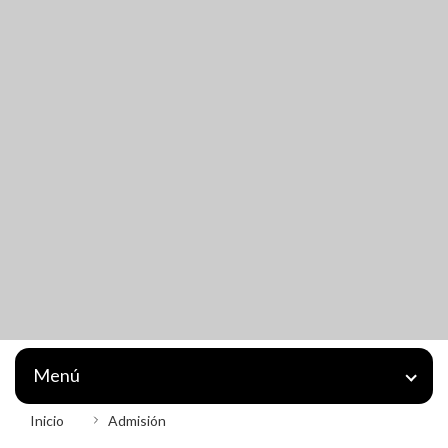
Menú
Inicio
Admisión