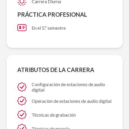
Carrera Diurna
PRÁCTICA PROFESIONAL
En el 5.º semestre
ATRIBUTOS DE LA CARRERA
Configuración de estaciones de audio
digital
Operación de estaciones de audio digital
Técnicas de grabación
Técnicas de mezcla