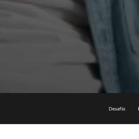
Desafío