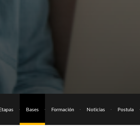
Etapas
Bases
Formación
Noticias
Postula