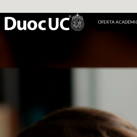
OFERTA ACADÉMI