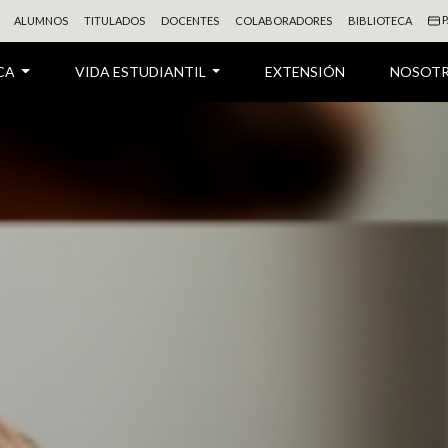
P
ALUMNOS
TITULADOS
DOCENTES
COLABORADORES
BIBLIOTECA
CA
VIDA ESTUDIANTIL
EXTENSIÓN
NOSOT