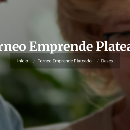
rneo Emprende Plate
Inicio
Torneo Emprende Plateado
Bases