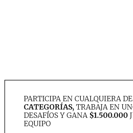
PARTICIPA EN CUALQUIERA DE
CATEGORÍAS,
TRABAJA EN UN
DESAFÍOS Y GANA
$1.500.000
J
EQUIPO