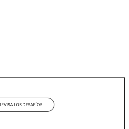
REVISA LOS DESAFÍOS