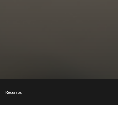
Recursos