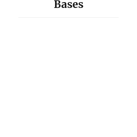
Bases