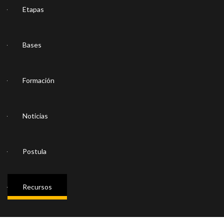
Etapas
Bases
Formación
Noticias
Postula
Recursos