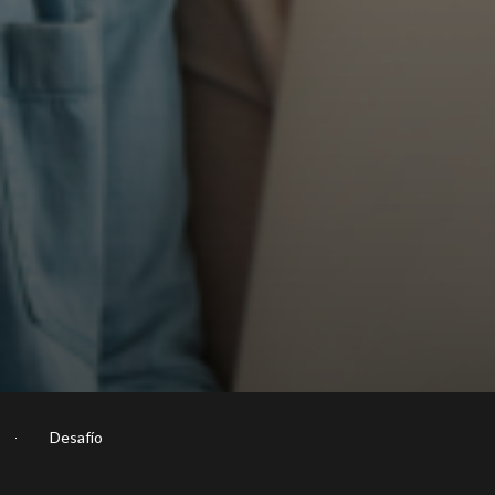
Desafío