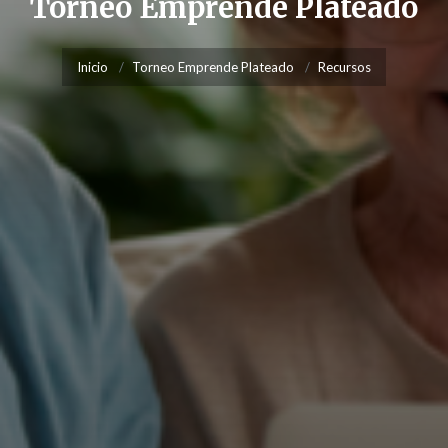
Torneo Emprende Plateado
Inicio
Torneo Emprende Plateado
Recursos