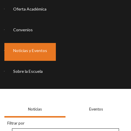
Oferta Académica
Convenios
Noticias y Eventos
Sobre la Escuela
Noticias
Eventos
Filtrar por