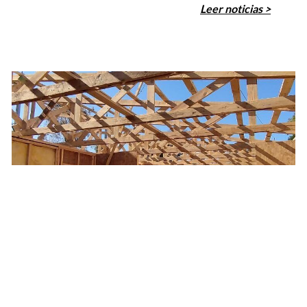
Leer noticias >
PUBLICADO EL 26 JUNIO, 2026
OT+: el modelo de la Escuela de Construcción