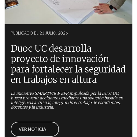
PUBLICADO EL 21 JULIO, 2026
Duoc UC desarrolla
proyecto de innovación
para fortalecer la seguridad
en trabajos en altura
La iniciativa SMARTVIEW EPP, impulsada por la Duoc UC,
busca prevenir accidentes mediante una solución basada en
inteligencia artificial, integrando el trabajo de estudiantes,
docentes y la industria.
VER NOTICIA