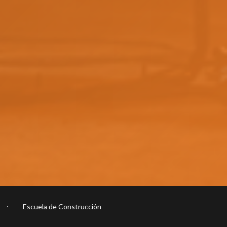
Escuela de Construcción