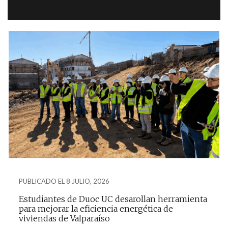
PUBLICADO EL 8 JULIO, 2026
Estudiantes de Duoc UC desarollan herramienta
para mejorar la eficiencia energética de
viviendas de Valparaíso