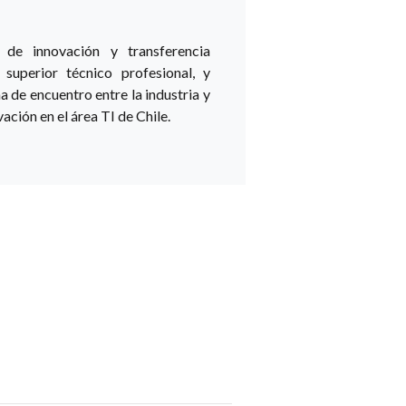
 de innovación y transferencia
 superior técnico profesional, y
a de encuentro entre la industria y
ación en el área TI de Chile.