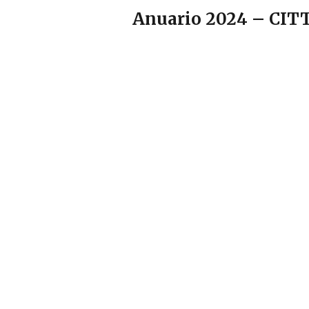
Anuario 2024 – CIT