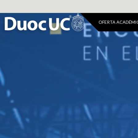
OFERTA ACADÉMI