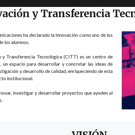
vación y Transferencia Tec
nicaciones ha declarado la Innovación como uno de los
de los alumnos.
n y Transferencia Tecnológica (CITT) es un centro de
 un espacio para desarrollar y concretar las ideas de
tigación y desarrollo de calidad, enriqueciendo de esta
to institucional.
nnovar, investigar y desarrollar proyectos que ayuden al
s.