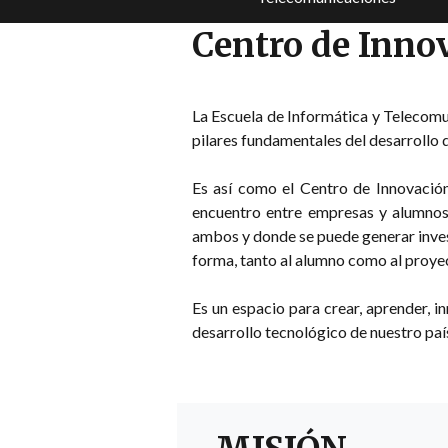
Centro de Inno
La Escuela de Informática y Telecomu
pilares fundamentales del desarrollo 
Es así como el Centro de Innovació
encuentro entre empresas y alumnos,
ambos y donde se puede generar inves
forma, tanto al alumno como al proyec
Es un espacio para crear, aprender, i
desarrollo tecnológico de nuestro paí