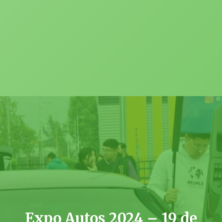
Expo Autos 2024 – 19 de