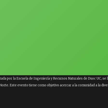
ada por la Escuela de Ingeniería y Recursos Naturales de Duoc UC, se lle
Norte. Este evento tiene como objetivo acercar a la comunidad a la dive