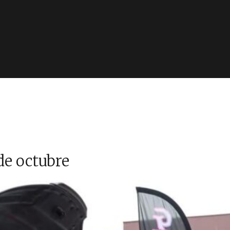
de octubre