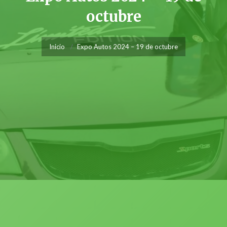
octubre
Inicio
Expo Autos 2024 – 19 de octubre