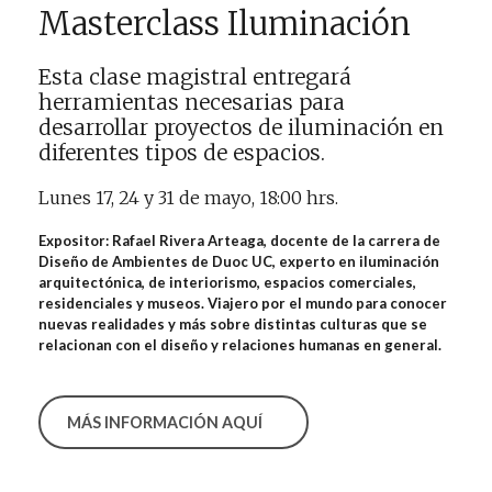
Masterclass Iluminación
Esta clase magistral entregará
herramientas necesarias para
desarrollar proyectos de iluminación en
diferentes tipos de espacios.
Lunes 17, 24 y 31 de mayo, 18:00 hrs.
Expositor: Rafael Rivera Arteaga, docente de la carrera de
Diseño de Ambientes de Duoc UC, experto en iluminación
arquitectónica, de interiorismo, espacios comerciales,
residenciales y museos. Viajero por el mundo para conocer
nuevas realidades y más sobre distintas culturas que se
relacionan con el diseño y relaciones humanas en general.
MÁS INFORMACIÓN AQUÍ