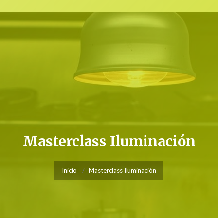
Masterclass Iluminación
Inicio
Masterclass Iluminación