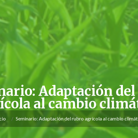
ario: Adaptación del
ícola al cambio climá
cio
Seminario: Adaptación del rubro agrícola al cambio climát