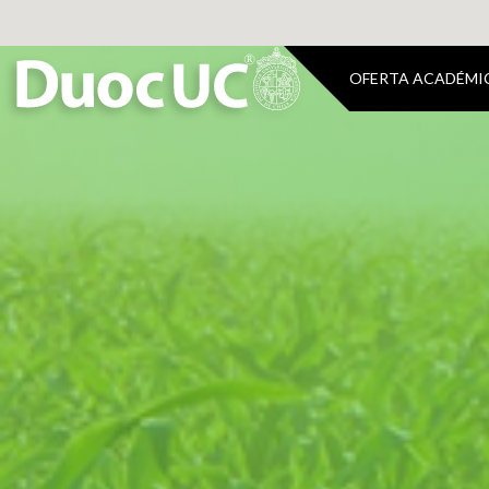
OFERTA ACADÉMI