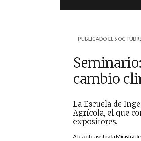
PUBLICADO EL 5 OCTUBRE
Seminario:
cambio cl
La Escuela de Inge
Agrícola, el que c
expositores.
Al evento asistirá la Ministra 