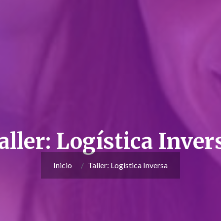
aller: Logística Inver
Inicio
Taller: Logística Inversa