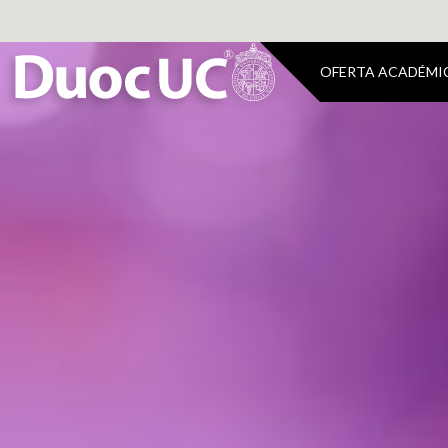
OFERTA ACADÉMI