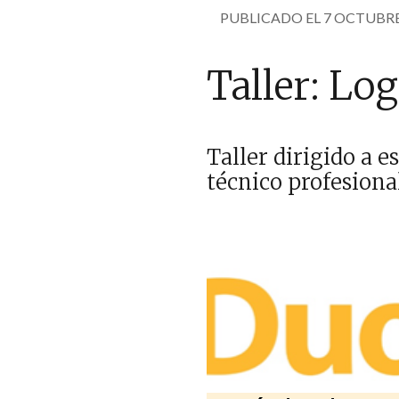
PUBLICADO EL 7 OCTUBRE
Taller: Log
Taller dirigido a 
técnico profesional