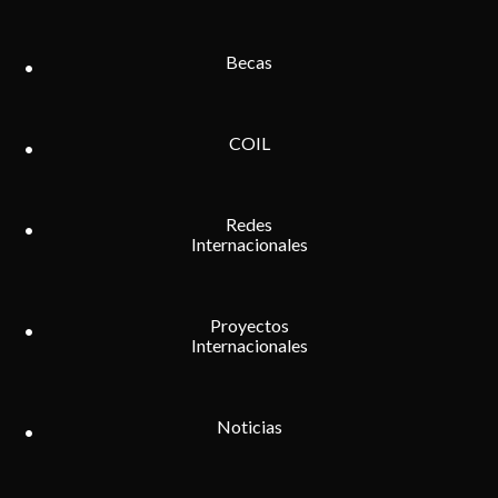
Becas
COIL
Redes
Internacionales
Proyectos
Internacionales
Noticias