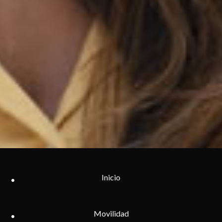
Inicio
Movilidad