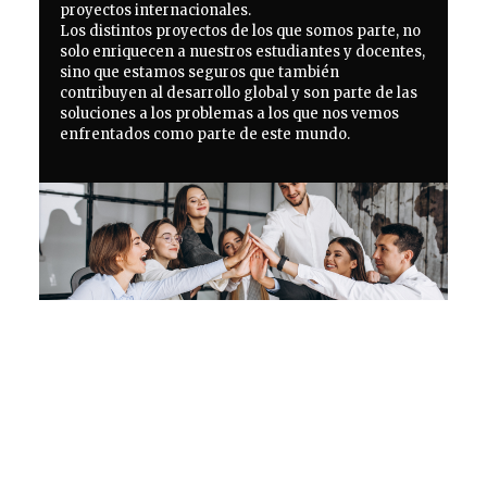
proyectos internacionales.
Los distintos proyectos de los que somos parte, no
solo enriquecen a nuestros estudiantes y docentes,
sino que estamos seguros que también
contribuyen al desarrollo global y son parte de las
soluciones a los problemas a los que nos vemos
enfrentados como parte de este mundo.