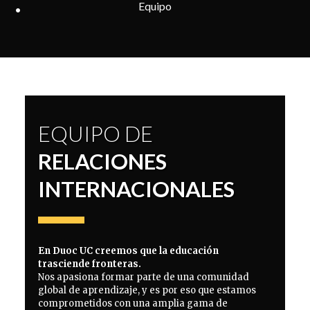
Equipo
EQUIPO DE
RELACIONES
INTERNACIONALES
En Duoc UC creemos que la educación
trasciende fronteras.
Nos apasiona formar parte de una comunidad
global de aprendizaje, y es por eso que estamos
comprometidos con una amplia gama de