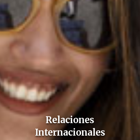
Relaciones
Internacionales