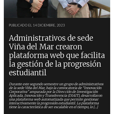
PUBLICADO EL 14 DICIEMBRE, 2023
Administrativos de sede
Viña del Mar crearon
plataforma web que facilita
la gestión de la progresión
estudiantil
Durante este segundo semestre un grupo de administrativos
de la sede Viña del Mar, bajo la convocatoria de “Innovación
Corporativa” amparada por la Dirección de Investigación
Aplicada, Innovación y Transferencia (DIAIT), desarrollaron
una plataforma web automatizada que permite gestionar
interactivamente la progresión estudiantil. La plataforma
tiene la característica de ser escalable en el tiempo, lo […]