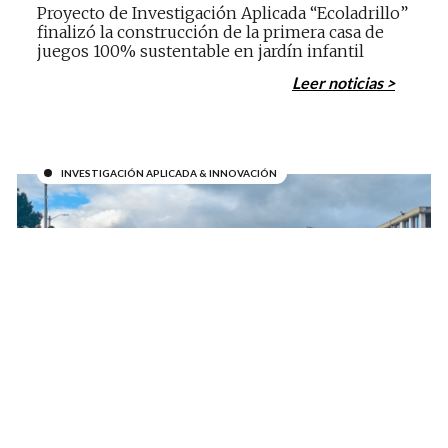
Proyecto de Investigación Aplicada “Ecoladrillo”
finalizó la construcción de la primera casa de
juegos 100% sustentable en jardín infantil
Leer noticias >
INVESTIGACIÓN APLICADA & INNOVACIÓN