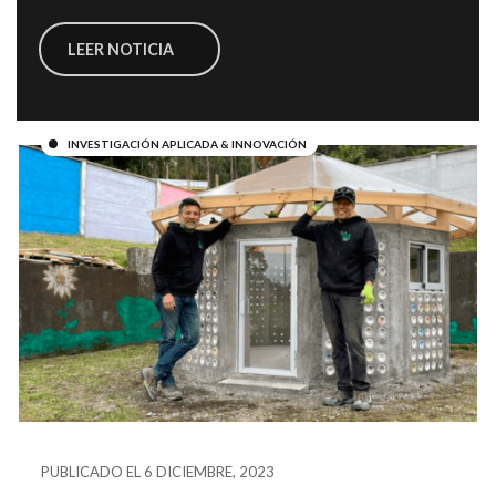
LEER NOTICIA
INVESTIGACIÓN APLICADA & INNOVACIÓN
PUBLICADO EL 6 DICIEMBRE, 2023