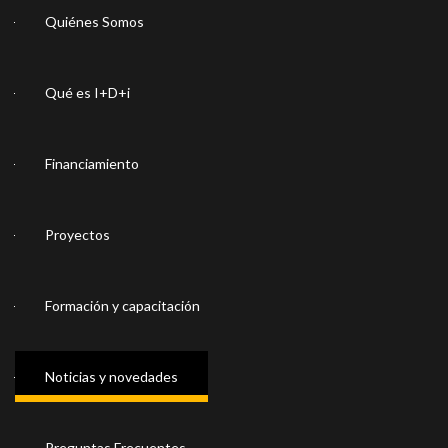
Quiénes Somos
Qué es I+D+i
Financiamiento
Proyectos
Formación y capacitación
Noticias y novedades
Preguntas Frecuentes