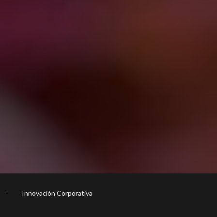
Innovación Corporativa