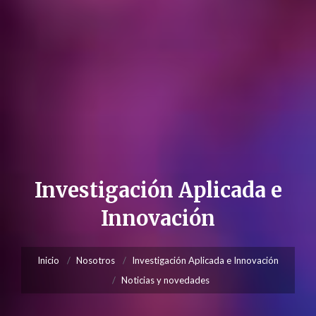
Investigación Aplicada e
Innovación
Inicio
Nosotros
Investigación Aplicada e Innovación
Noticias y novedades