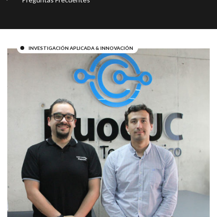
INVESTIGACIÓN APLICADA & INNOVACIÓN