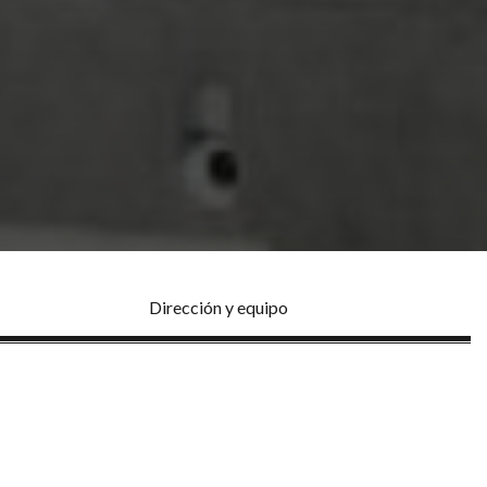
Dirección y equipo