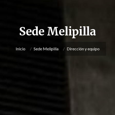
Sede Melipilla
Inicio
Sede Melipilla
Dirección y equipo