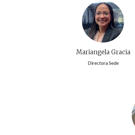
Mariangela Gracia
Directora Sede