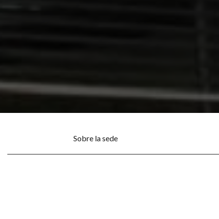
Sobre la sede