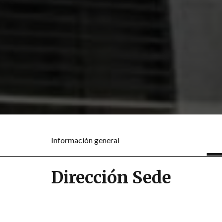
Información general
Dirección Sede