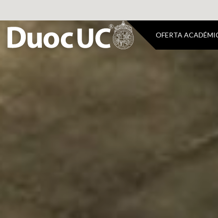
OFERTA ACADÉMI