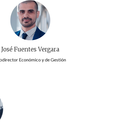
José Fuentes Vergara
bdirector Económico y de Gestión