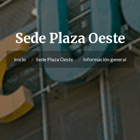
Sede Plaza Oeste
Inicio
Sede Plaza Oeste
Información general