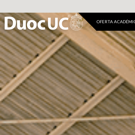
OFERTA ACADÉMI