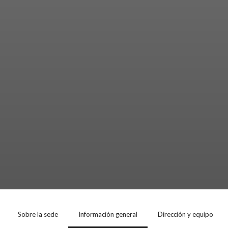
Sobre la sede
Información general
Dirección y equipo