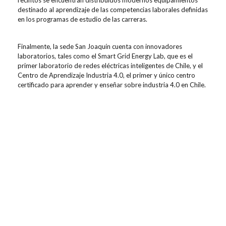
destinado al aprendizaje de las competencias laborales definidas
en los programas de estudio de las carreras.
Finalmente, la sede San Joaquín cuenta con innovadores
laboratorios, tales como el Smart Grid Energy Lab, que es el
primer laboratorio de redes eléctricas inteligentes de Chile, y el
Centro de Aprendizaje Industria 4.0, el primer y único centro
certificado para aprender y enseñar sobre industria 4.0 en Chile.