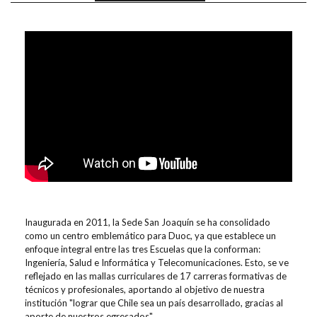
Inaugurada en 2011, la Sede San Joaquín se ha consolidado
como un centro emblemático para Duoc, ya que establece un
enfoque integral entre las tres Escuelas que la conforman:
Ingeniería, Salud e Informática y Telecomunicaciones. Esto, se ve
reflejado en las mallas curriculares de 17 carreras formativas de
técnicos y profesionales, aportando al objetivo de nuestra
institución "lograr que Chile sea un país desarrollado, gracias al
aporte de nuestros egresados".