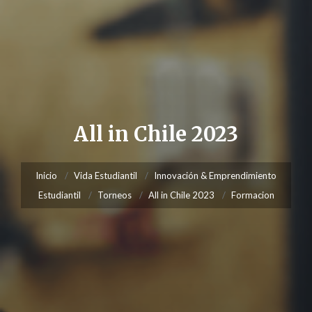
All in Chile 2023
Inicio
Vida Estudiantil
Innovación & Emprendimiento
Estudiantil
Torneos
All in Chile 2023
Formacion