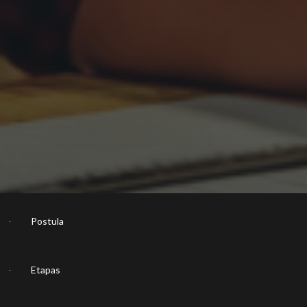
Postula
Etapas