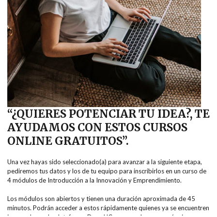
“¿QUIERES POTENCIAR TU IDEA?, TE
AYUDAMOS CON ESTOS CURSOS
ONLINE GRATUITOS”.
Una vez hayas sido seleccionado(a) para avanzar a la siguiente etapa,
pediremos tus datos y los de tu equipo para inscribirlos en un curso de
4 módulos de Introducción a la Innovación y Emprendimiento.
Los módulos son abiertos y tienen una duración aproximada de 45
minutos. Podrán acceder a estos rápidamente quienes ya se encuentren