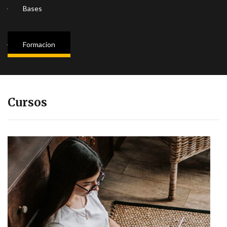
Bases
Formacion
Cursos