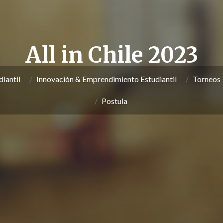
All in Chile 2023
iantil
Innovación & Emprendimiento Estudiantil
Torneos
Postula