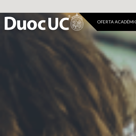
OFERTA ACADÉMI