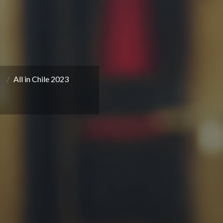
All in Chile 2023