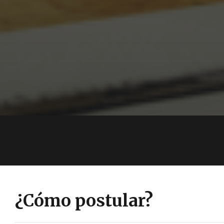
¿Cómo postular?