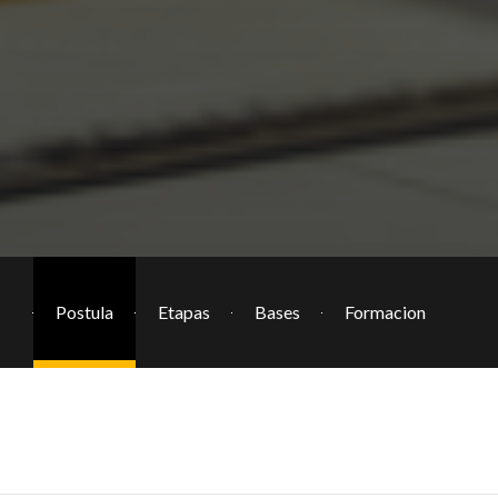
Postula
Etapas
Bases
Formacion