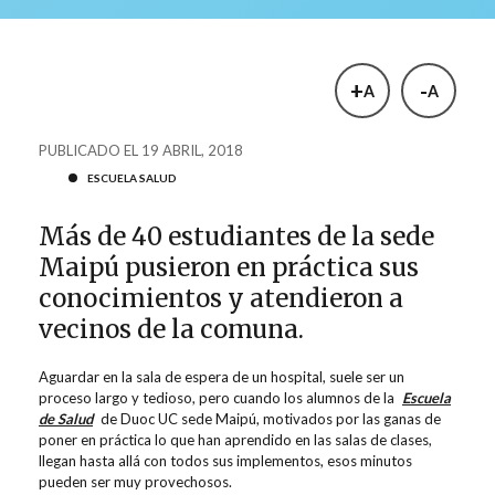
+
-
A
A
PUBLICADO EL 19 ABRIL, 2018
ESCUELA SALUD
Más de 40 estudiantes de la sede
Maipú pusieron en práctica sus
conocimientos y atendieron a
vecinos de la comuna.
Aguardar en la sala de espera de un hospital, suele ser un
proceso largo y tedioso, pero cuando los alumnos de la
Escuela
de Salud
de Duoc UC sede Maipú, motivados por las ganas de
poner en práctica lo que han aprendido en las salas de clases,
llegan hasta allá con todos sus implementos, esos minutos
pueden ser muy provechosos.