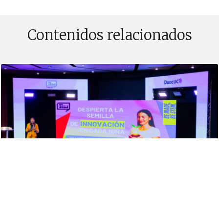
Contenidos relacionados
PUBLICADO EL 17 SEPTIEMBRE, 2025