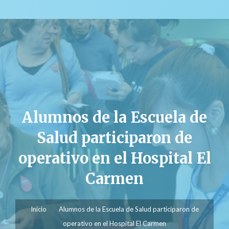
Alumnos de la Escuela de
Salud participaron de
operativo en el Hospital El
Carmen
Inicio
Alumnos de la Escuela de Salud participaron de
operativo en el Hospital El Carmen