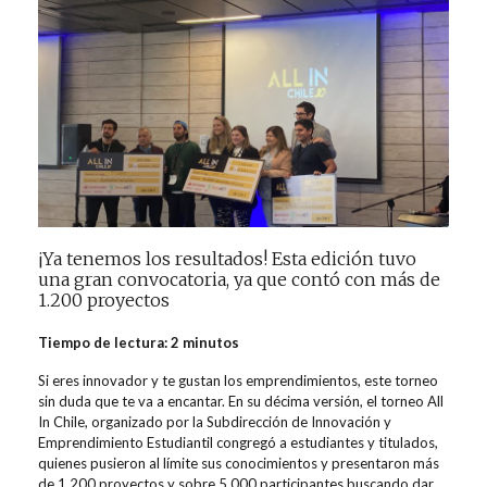
¡Ya tenemos los resultados! Esta edición tuvo
una gran convocatoria, ya que contó con más de
1.200 proyectos
Tiempo de lectura: 2 minutos
Si eres innovador y te gustan los emprendimientos, este torneo
sin duda que te va a encantar. En su décima versión, el torneo All
In Chile, organizado por la Subdirección de Innovación y
Emprendimiento Estudiantil congregó a estudiantes y titulados,
quienes pusieron al límite sus conocimientos y presentaron más
de 1.200 proyectos y sobre 5.000 participantes buscando dar