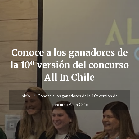
Conoce a los ganadores de
la 10º versión del concurso
All In Chile
Inicio
Conoce a los ganadores de la 10º versión del
concurso All In Chile