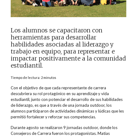
Los alumnos se capacitaron con
herramientas para desarrollar
habilidades asociadas al liderazgo y
trabajo en equipo, para representar e
impactar positivamente a la comunidad
estudiantil.
Tiempo de lectura: 2 minutos
Con el objetivo de que cada representante de carrera
descubriera su rol protagónico en su aprendizaje y vida
estudiantil, junto con potenciar el desarrollo de sus habilidades
de liderazgo, es que a través de una jornada outdoor, los
alumnos participaron de actividades dinámicas y lúdicas que les
permitió fortalecer y reforzar sus competencias.
Durante agosto se realizaron 9 jornadas outdoor, donde los
Consejeros de Carrera fueron los protagonistas. Matias