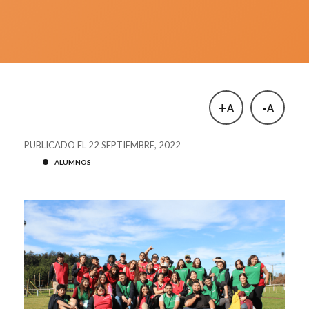
+
-
A
A
PUBLICADO EL 22 SEPTIEMBRE, 2022
ALUMNOS