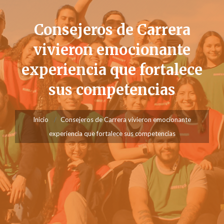
Consejeros de Carrera
vivieron emocionante
experiencia que fortalece
sus competencias
Inicio
Consejeros de Carrera vivieron emocionante
experiencia que fortalece sus competencias