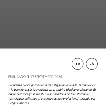
+
-
A
A
PUBLICADO EL 17 SEPTIEMBRE, 2025
La alianza busca potenciar la investigación aplicada, la innovación
y la transferencia tecnológica en el ámbito técnico-profesional. El
encuentro incluyó la masterclass “Modelos de transferencia
tecnológica aplicados al entorno técnico-profesional”, dictada por
Felipe Cabezas.