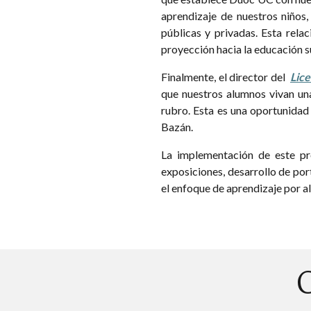
aprendizaje de nuestros niños,
públicas y privadas. Esta rela
proyección hacia la educación su
Finalmente, el director del
Lice
que nuestros alumnos vivan un
rubro. Esta es una oportunidad
Bazán.
La implementación de este pro
exposiciones, desarrollo de por
el enfoque de aprendizaje por a