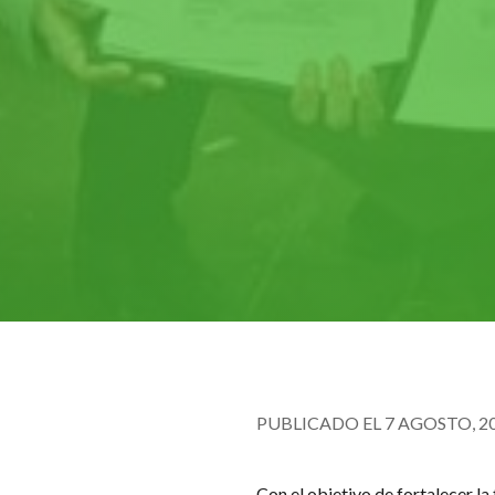
PUBLICADO EL 7 AGOSTO, 2
Con el objetivo de fortalecer la