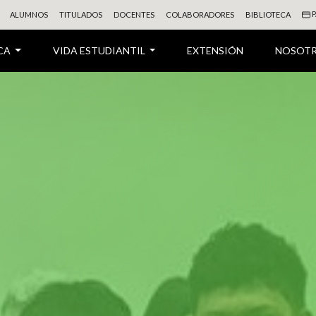
P
ALUMNOS
TITULADOS
DOCENTES
COLABORADORES
BIBLIOTECA
CA
VIDA ESTUDIANTIL
EXTENSIÓN
NOSOT