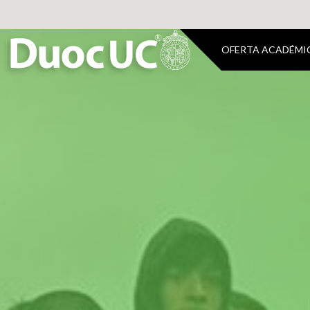
OFERTA ACADÉMI