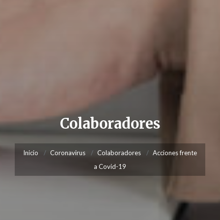
Colaboradores
Inicio
Coronavirus
Colaboradores
Acciones frente
a Covid-19