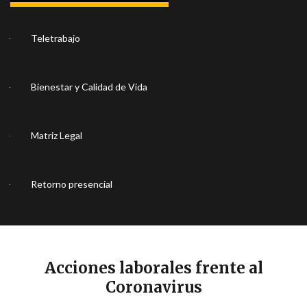
Teletrabajo
Bienestar y Calidad de Vida
Matriz Legal
Retorno presencial
Acciones laborales frente al
Coronavirus