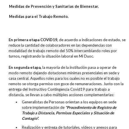
Medidas de Prevención y Sanitarias de Bienestar.
Medidas para el Trabajo Remoto.
En primera etapa COVID19,
de acuerdo a indicaciones de estado, se
reduce la cantidad de colaboradores en las dependencias con
modalidad de trabajo remoto del 50% intercambiando roles por
turnos, registrando la situación laboral en Mi Duoc.
En segunda etapa,
la mayoría de la institución pasa a operar de
modo remoto dejando dotaciones mínimas presenciales en sede y
casa central. Aquellos roles para los cuales no es posible el trabajo
remoto se otorga permiso con goce de remuneraciones. Junto con la
entrega del Instructivo Contingencia Covid19 para trabajo a
distancia, se llevan a cabo múltiples acciones complementarias:
Generalistas de Personas orientan a los equipos en sede
sobre implementación de
“Procedimiento de Registro de
Trabajo a Distancia, Permisos Especiales y Situación de
Contagio”.
Realización y entrega de tutoriales, videos y anexos para